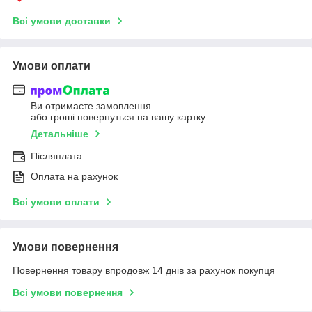
Всі умови доставки
Умови оплати
Ви отримаєте замовлення
або гроші повернуться на вашу картку
Детальніше
Післяплата
Оплата на рахунок
Всі умови оплати
Умови повернення
Повернення товару впродовж 14 днів за рахунок покупця
Всі умови повернення