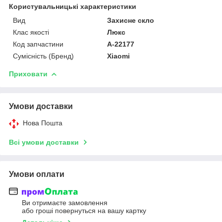
Користувальницькі характеристики
Вид
Захисне скло
Клас якості
Люкс
Код запчастини
A-22177
Сумісність (Бренд)
Xiaomi
Приховати
Умови доставки
Нова Пошта
Всі умови доставки
Умови оплати
Ви отримаєте замовлення
або гроші повернуться на вашу картку