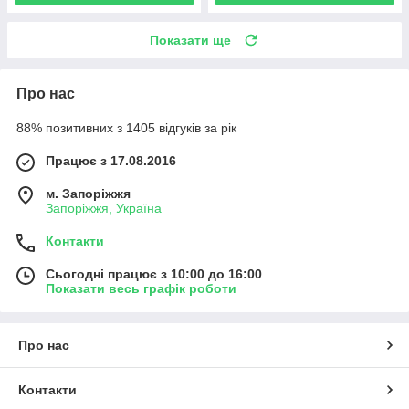
Показати ще
Про нас
88% позитивних з 1405 відгуків за рік
Працює з 17.08.2016
м. Запоріжжя
Запоріжжя, Україна
Контакти
Сьогодні працює з 10:00 до 16:00
Показати весь графік роботи
Про нас
Контакти