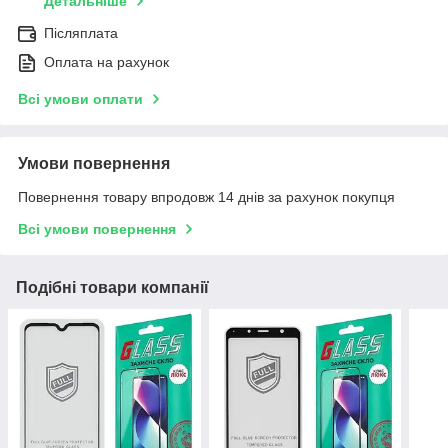
Детальніше
Післяплата
Оплата на рахунок
Всі умови оплати
Умови повернення
Повернення товару впродовж 14 днів за рахунок покупця
Всі умови повернення
Подібні товари компанії