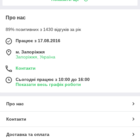
Про нас
89% позитивних з 1430 відгуків за рік
Працює з 17.08.2016
м. Запоріжжя
Запоріжжя, Україна
Контакти
Сьогодні працює з 10:00 до 16:00
Показати весь графік роботи
Про нас
Контакти
Доставка та оплата