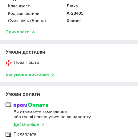
Клас якості
Люкс
Код запчастини
A-23405
Сумісність (Бренд)
Xiaomi
Приховати
Умови доставки
Нова Пошта
Всі умови доставки
Умови оплати
Ви отримаєте замовлення
або гроші повернуться на вашу картку
Детальніше
Післяплата