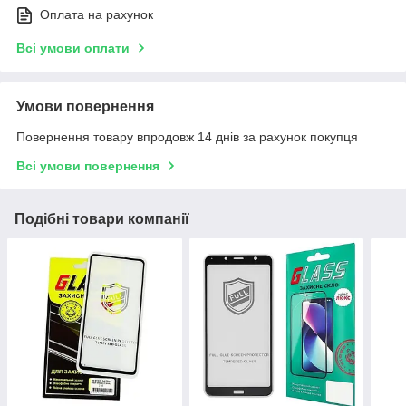
Оплата на рахунок
Всі умови оплати
Умови повернення
Повернення товару впродовж 14 днів за рахунок покупця
Всі умови повернення
Подібні товари компанії