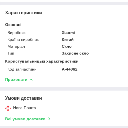
Характеристики
Основні
Виробник
Xiaomi
Країна виробник
Китай
Матеріал
Скло
Тип
Захисне скло
Користувальницькі характеристики
Код запчастини
A-44062
Приховати
Умови доставки
Нова Пошта
Всі умови доставки