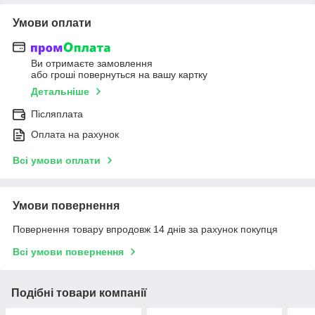
Умови оплати
Ви отримаєте замовлення
або гроші повернуться на вашу картку
Детальніше
Післяплата
Оплата на рахунок
Всі умови оплати
Умови повернення
Повернення товару впродовж 14 днів за рахунок покупця
Всі умови повернення
Подібні товари компанії