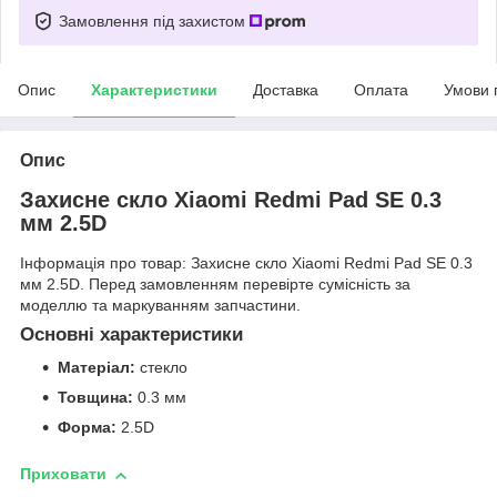
Замовлення під захистом
Опис
Характеристики
Доставка
Оплата
Умови 
Опис
Захисне скло Xiaomi Redmi Pad SE 0.3
мм 2.5D
Інформація про товар: Захисне скло Xiaomi Redmi Pad SE 0.3
мм 2.5D. Перед замовленням перевірте сумісність за
моделлю та маркуванням запчастини.
Основні характеристики
Матеріал:
стекло
Товщина:
0.3 мм
Форма:
2.5D
Приховати