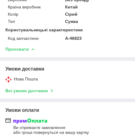
Країна виробник
Китай
Колір
Сірий
Тип
Сумка
Користувальницькі характеристики
Код запчастини
A-46823
Приховати
Умови доставки
Нова Пошта
Всі умови доставки
Умови оплати
Ви отримаєте замовлення
або гроші повернуться на вашу картку