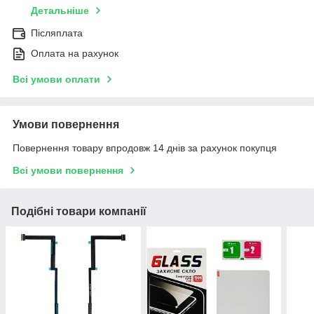
Детальніше
Післяплата
Оплата на рахунок
Всі умови оплати
Умови повернення
Повернення товару впродовж 14 днів за рахунок покупця
Всі умови повернення
Подібні товари компанії