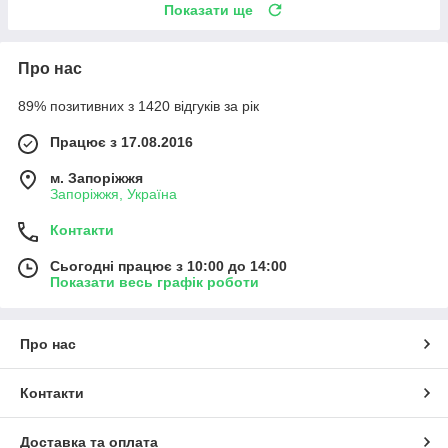
Показати ще
Про нас
89% позитивних з 1420 відгуків за рік
Працює з 17.08.2016
м. Запоріжжя
Запоріжжя, Україна
Контакти
Сьогодні працює з 10:00 до 14:00
Показати весь графік роботи
Про нас
Контакти
Доставка та оплата