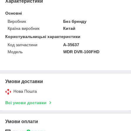
Характеристики
Основні
Виробник
Без бренду
Країна виробник
Китай
Користувальницькі характеристики
Код запчастини
A-35637
Мoдель
WDR DVR-100FHD
Умови доставки
Нова Пошта
Всі умови доставки
Умови оплати