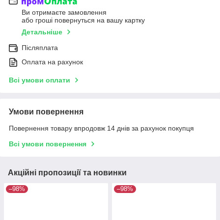
Ви отримаєте замовлення
або гроші повернуться на вашу картку
Детальніше
Післяплата
Оплата на рахунок
Всі умови оплати
Умови повернення
Повернення товару впродовж 14 днів за рахунок покупця
Всі умови повернення
Акційні пропозиції та новинки
–98%
–98%