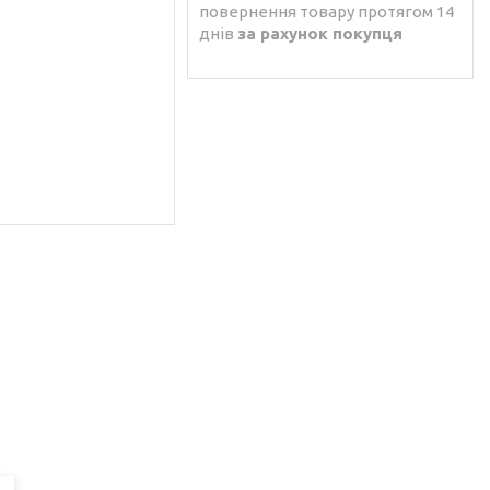
повернення товару протягом 14
днів
за рахунок покупця