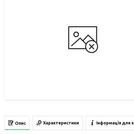
Характеристики
Інформація для 
Опис