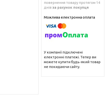
повернення товару протягом 14
днів
за рахунок покупця
У компанії підключені
електронні платежі. Тепер ви
можете купити будь-який товар
не покидаючи сайту.