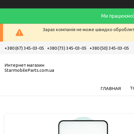
Ми працюємо
Зараз компанія не може швидко обробляти
+380 (67) 345-03-05
+380 (73) 345-03-05
+380 (50) 345-03-05
Интернет магазин
StarmobileParts.com.ua
Т
ГЛАВНАЯ