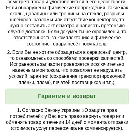
осмотреть товар
и удостовериться в его целостности.
Если обнаружены физические повреждения, такие как
сколы, царапины или трещины на стекле, разрывы
шлейфов, разломы или отсутствие коннекторов, то
нужно составить акт осмотра и написать претензию
службе доставки. Если документы не оформлены, то
ответственность за комплектацию и физическое
состояние товара несёт покупатель.
2. Если Вы не хотите обращаться в сервисный центр,
то ознакомьтесь со способами проверки запчастей.
Исправность запчасти проверяется исключительно
навесным монтажом, что позволяет не нарушать
условий гарантии (сохранение транспортировочной
плёнки, пломб, печатей поставщиков и т.п.).
Гарантия и возврат
1.
Согласно Закону Украины «О защите прав
потребителей» у Вас есть право вернуть товар или
обменять товар в течении 14 дней с момента отправки
(стоимость услуг перевозчика не компенсируется).