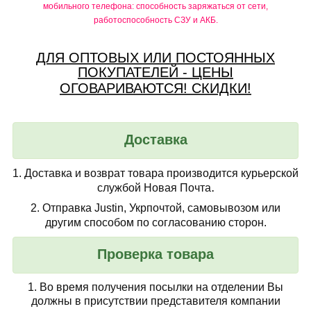
мобильного телефона: способность заряжаться от сети,
работоспособность СЗУ и АКБ.
ДЛЯ ОПТОВЫХ ИЛИ ПОСТОЯННЫХ
ПОКУПАТЕЛЕЙ - ЦЕНЫ
ОГОВАРИВАЮТСЯ! СКИДКИ!
Доставка
1.
Доставка и возврат товара производится курьерской
.
службой Новая Почта
2.
Отправка Justin, Укрпочтой, самовывозом или
другим способом по согласованию сторон.
Проверка товара
1.
Во время получения посылки на отделении Вы
должны в присутствии представителя компании