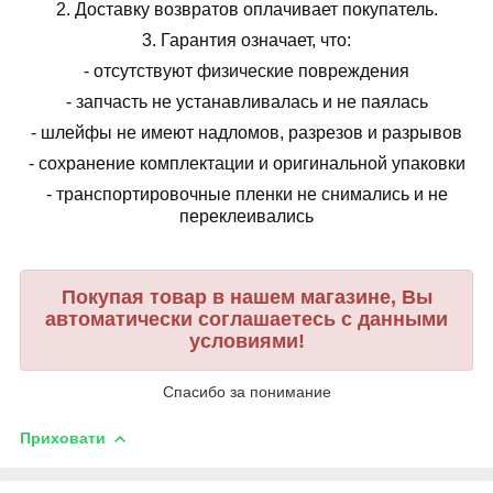
2.
Доставку возвратов оплачивает покупатель.
3.
Гарантия означает, что:
- отсутствуют физические повреждения
- запчасть не устанавливалась и не паялась
- шлейфы не имеют надломов, разрезов и разрывов
- сохранение комплектации и оригинальной упаковки
- транспортировочные пленки не снимались и не
переклеивались
Покупая товар в нашем магазине, Вы
автоматически соглашаетесь с данными
условиями!
Спасибо за понимание
Приховати