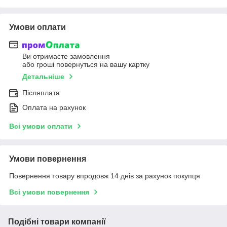
Умови оплати
Ви отримаєте замовлення
або гроші повернуться на вашу картку
Детальніше
Післяплата
Оплата на рахунок
Всі умови оплати
Умови повернення
Повернення товару впродовж 14 днів за рахунок покупця
Всі умови повернення
Подібні товари компанії