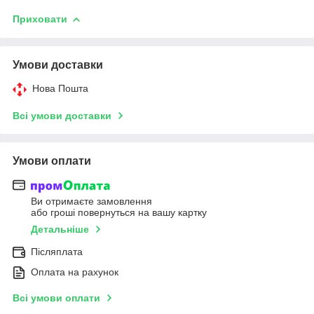
Приховати
Умови доставки
Нова Пошта
Всі умови доставки
Умови оплати
Ви отримаєте замовлення
або гроші повернуться на вашу картку
Детальніше
Післяплата
Оплата на рахунок
Всі умови оплати