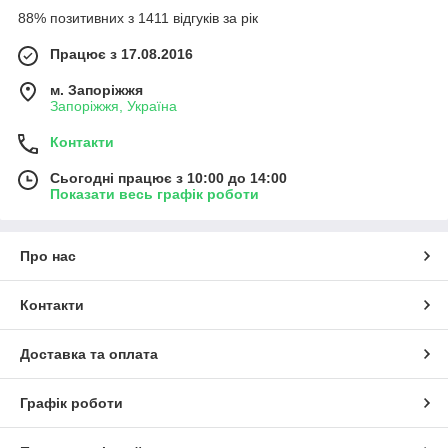
88% позитивних з 1411 відгуків за рік
Працює з 17.08.2016
м. Запоріжжя
Запоріжжя, Україна
Контакти
Сьогодні працює з 10:00 до 14:00
Показати весь графік роботи
Про нас
Контакти
Доставка та оплата
Графік роботи