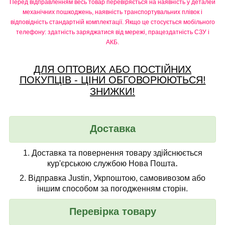
Перед відправленням весь товар перевіряється на наявність у деталей
механічних пошкоджень, наявність транспортувальних плівок і
відповідність стандартній комплектації. Якщо це стосується мобільного
телефону: здатність заряджатися від мережі, працездатність СЗУ і
АКБ.
ДЛЯ ОПТОВИХ АБО ПОСТІЙНИХ
ПОКУПЦІВ - ЦІНИ ОБГОВОРЮЮТЬСЯ!
ЗНИЖКИ!
Доставка
1.
Доставка та повернення товару здійснюється
.
кур'єрською службою Нова Пошта
2.
Відправка Justin, Укрпоштою, самовивозом або
іншим способом за погодженням сторін.
Перевірка товару