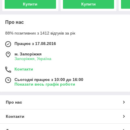
Купити
Купити
Про нас
88% позитивних з 1412 відгуків за рік
Працює з 17.08.2016
м. Запоріжжя
Запоріжжя, Україна
Контакти
Сьогодні працює з 10:00 до 16:00
Показати весь графік роботи
Про нас
Контакти