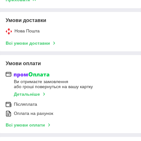
Умови доставки
Нова Пошта
Всі умови доставки
Умови оплати
Ви отримаєте замовлення
або гроші повернуться на вашу картку
Детальніше
Післяплата
Оплата на рахунок
Всі умови оплати