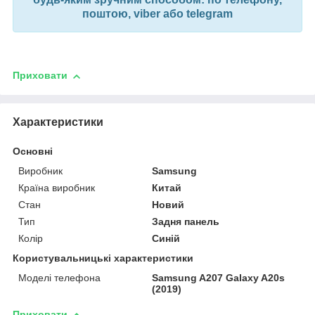
поштою, viber або telegram
Приховати
Характеристики
Основні
Виробник
Samsung
Країна виробник
Китай
Стан
Новий
Тип
Задня панель
Колір
Синій
Користувальницькі характеристики
Моделі телефона
Samsung A207 Galaxy A20s
(2019)
Приховати