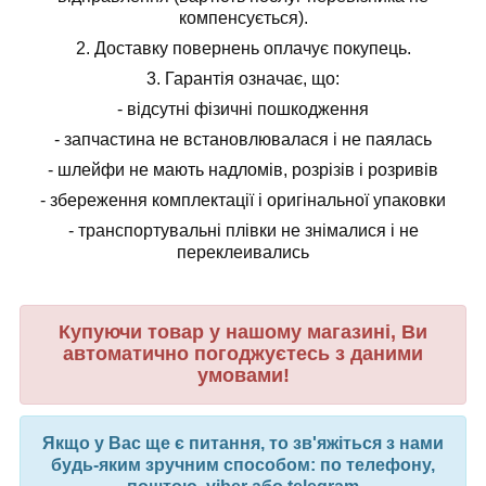
компенсується).
2.
Доставку повернень оплачує покупець.
3.
Гарантія означає, що:
- відсутні фізичні пошкодження
- запчастина не встановлювалася і не паялась
- шлейфи не мають надломів, розрізів і розривів
- збереження комплектації і оригінальної упаковки
- транспортувальні плівки не знімалися і не
переклеивались
Купуючи товар у нашому магазині, Ви
автоматично погоджуєтесь з даними
умовами!
Якщо у Вас ще є питання, то зв'яжіться з нами
будь-яким зручним способом: по телефону,