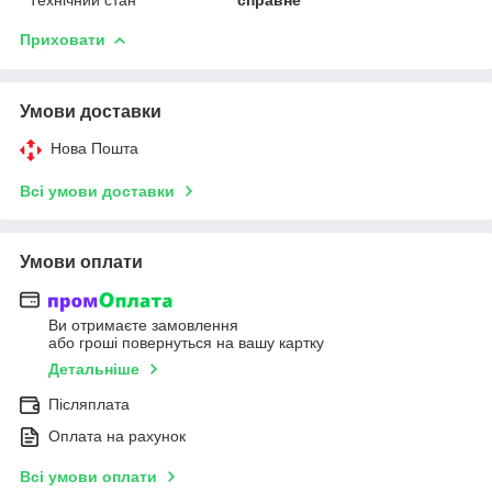
Приховати
Умови доставки
Нова Пошта
Всі умови доставки
Умови оплати
Ви отримаєте замовлення
або гроші повернуться на вашу картку
Детальніше
Післяплата
Оплата на рахунок
Всі умови оплати