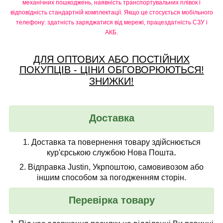
механічних пошкоджень, наявність транспортувальних плівок і
відповідність стандартній комплектації. Якщо це стосується мобільного
телефону: здатність заряджатися від мережі, працездатність СЗУ і
АКБ.
ДЛЯ ОПТОВИХ АБО ПОСТІЙНИХ
ПОКУПЦІВ - ЦІНИ ОБГОВОРЮЮТЬСЯ!
ЗНИЖКИ!
Доставка
1.
Доставка та повернення товару здійснюється
.
кур'єрською службою Нова Пошта
2.
Відправка Justin, Укрпоштою, самовивозом або
іншим способом за погодженням сторін.
Перевірка товару