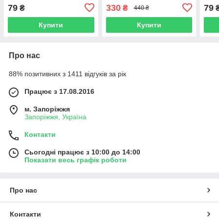
79
330
79
₴
₴
440 ₴
Купити
Купити
Про нас
88% позитивних з 1411 відгуків за рік
Працює з 17.08.2016
м. Запоріжжя
Запоріжжя, Україна
Контакти
Сьогодні працює з 10:00 до 14:00
Показати весь графік роботи
Про нас
Контакти