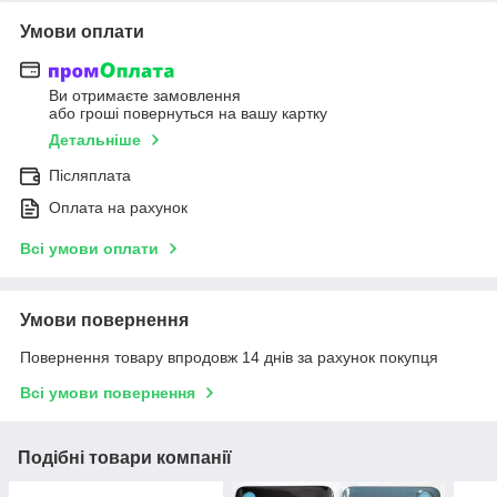
Умови оплати
Ви отримаєте замовлення
або гроші повернуться на вашу картку
Детальніше
Післяплата
Оплата на рахунок
Всі умови оплати
Умови повернення
Повернення товару впродовж 14 днів за рахунок покупця
Всі умови повернення
Подібні товари компанії