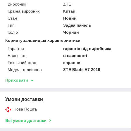
Виробник
ZTE
Країна виробник
Китай
Стан
Новий
Тип
Задня панель
Колір
Чорний
Користувальницькі характеристики
Гарантія
гарантія від виробника
Наявність
в наявності
Технічний стан
справне
Моделі телефона
ZTE Blade A7 2019
Приховати
Умови доставки
Нова Пошта
Всі умови доставки