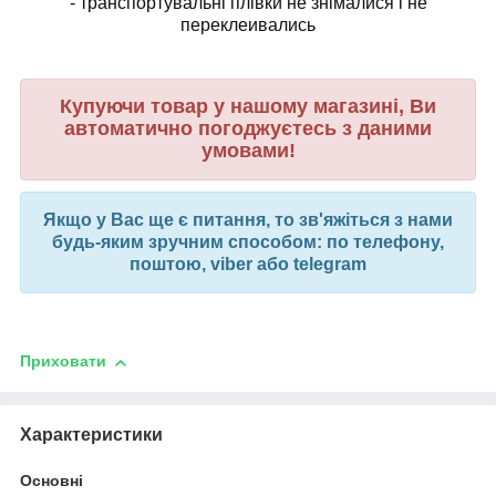
- транспортувальні плівки не знімалися і не
переклеивались
Купуючи товар у нашому магазині, Ви
автоматично погоджуєтесь з даними
умовами!
Якщо у Вас ще є питання, то зв'яжіться з нами
будь-яким зручним способом: по телефону,
поштою, viber або telegram
Приховати
Характеристики
Основні