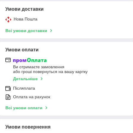
Умови доставки
Нова Пошта
Всі умови доставки
Умови оплати
Ви отримаєте замовлення
або гроші повернуться на вашу картку
Детальніше
Післяплата
Оплата на рахунок
Всі умови оплати
Умови повернення