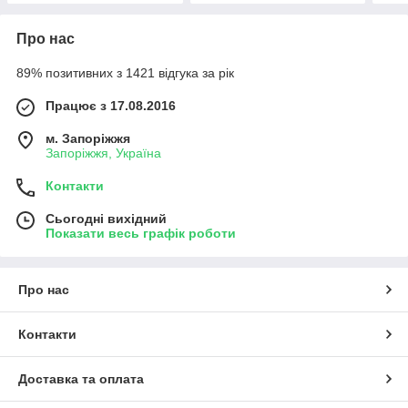
Про нас
89% позитивних з 1421 відгука за рік
Працює з 17.08.2016
м. Запоріжжя
Запоріжжя, Україна
Контакти
Сьогодні вихідний
Показати весь графік роботи
Про нас
Контакти
Доставка та оплата