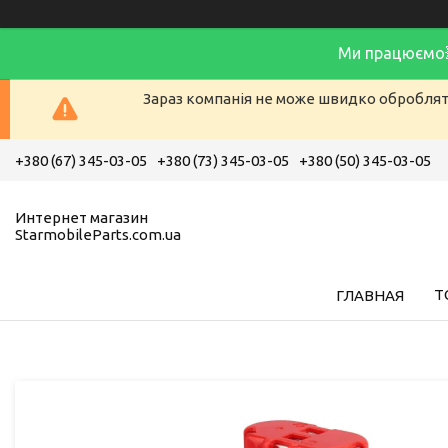
Ми працюємо
Зараз компанія не може швидко обробляти
+380 (67) 345-03-05
+380 (73) 345-03-05
+380 (50) 345-03-05
Интернет магазин
StarmobileParts.com.ua
Т
ГЛАВНАЯ