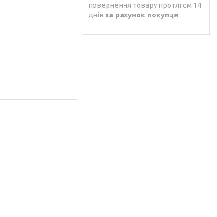
повернення товару протягом 14
днів
за рахунок покупця