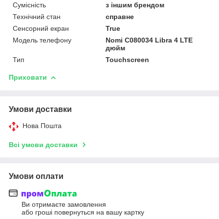
Сумісність
з іншим брендом
Технічний стан
справне
Сенсорний екран
True
Модель телефону
Nomi C080034 Libra 4 LTE
дюйм
Тип
Touchscreen
Приховати
Умови доставки
Нова Пошта
Всі умови доставки
Умови оплати
Ви отримаєте замовлення
або гроші повернуться на вашу картку