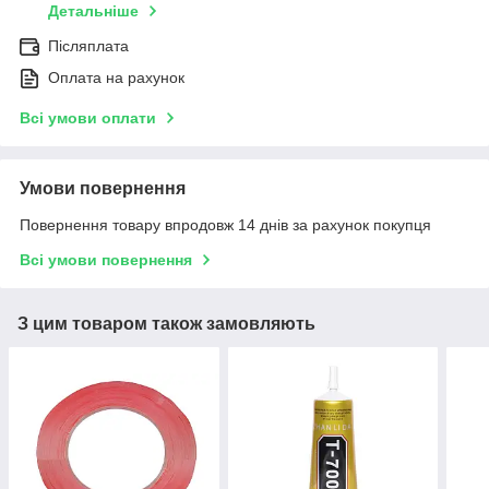
Детальніше
Післяплата
Оплата на рахунок
Всі умови оплати
Умови повернення
Повернення товару впродовж 14 днів за рахунок покупця
Всі умови повернення
З цим товаром також замовляють