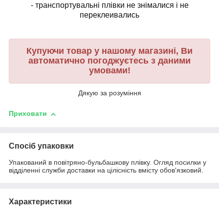
- транспортувальні плівки не знімалися і не
переклеивались
Купуючи товар у нашому магазині, Ви
автоматично погоджуєтесь з даними
умовами!
Дякую за розуміння
Приховати
Спосіб упаковки
Упакований в повітряно-бульбашкову плівку. Огляд посилки у
відділенні служби доставки на цілісність вмісту обов'язковий.
Характеристики