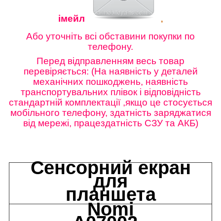
імейл
,
Або уточніть всі обставини покупки по
телефону.
Перед відправленням весь товар
перевіряється: (На наявність у деталей
механічних пошкоджень, наявність
транспортувальних плівок і відповідність
стандартній комплектації ,якщо це стосується
мобільного телефону, здатність заряджатися
від мережі, працездатність СЗУ та АКБ)
Сенсорний екран
для
планшета
Nomi