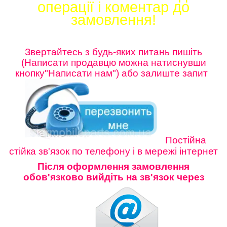
операції і коментар до
замовлення!
Звертайтесь з будь-яких питань пишіть
(Написати продавцю можна натиснувши
кнопку"Написати нам") або залиште
запит
Постійна
стійка зв'язок по телефону і в мережі інтернет
Після оформлення замовлення
обов'язково вийдіть на зв'язок через