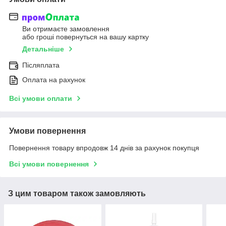
Ви отримаєте замовлення
або гроші повернуться на вашу картку
Детальніше
Післяплата
Оплата на рахунок
Всі умови оплати
Умови повернення
Повернення товару впродовж 14 днів за рахунок покупця
Всі умови повернення
З цим товаром також замовляють