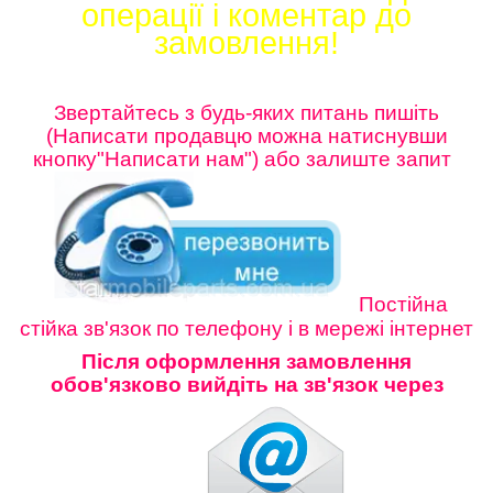
операції і коментар до
замовлення!
Звертайтесь з будь-яких питань пишіть
(Написати продавцю можна натиснувши
кнопку"Написати нам") або залиште
запит
Постійна
стійка зв'язок по телефону і в мережі інтернет
Після оформлення замовлення
обов'язково вийдіть на зв'язок через