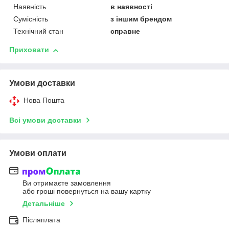
Наявність
в наявності
Сумісність
з іншим брендом
Технічний стан
справне
Приховати
Умови доставки
Нова Пошта
Всі умови доставки
Умови оплати
Ви отримаєте замовлення
або гроші повернуться на вашу картку
Детальніше
Післяплата