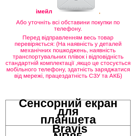
імейл
,
Або уточніть всі обставини покупки по
телефону.
Перед відправленням весь товар
перевіряється: (На наявність у деталей
механічних пошкоджень, наявність
транспортувальних плівок і відповідність
стандартній комплектації ,якщо це стосується
мобільного телефону, здатність заряджатися
від мережі, працездатність СЗУ та АКБ)
Сенсорний екран
для
планшета
Bravis