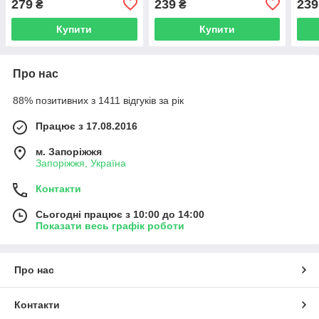
279
239
239
₴
₴
V01)
Купити
Купити
Про нас
88% позитивних з 1411 відгуків за рік
Працює з 17.08.2016
м. Запоріжжя
Запоріжжя, Україна
Контакти
Сьогодні працює з 10:00 до 14:00
Показати весь графік роботи
Про нас
Контакти