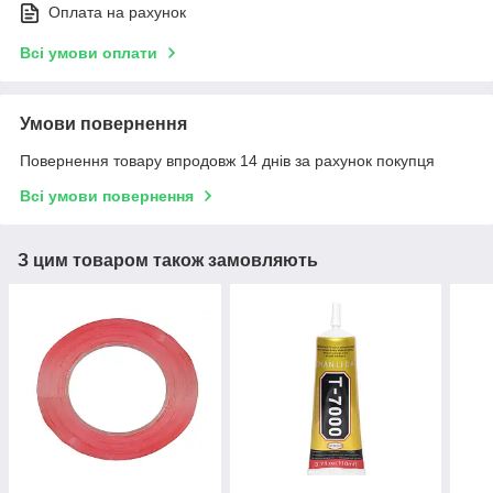
Оплата на рахунок
Всі умови оплати
Умови повернення
Повернення товару впродовж 14 днів за рахунок покупця
Всі умови повернення
З цим товаром також замовляють