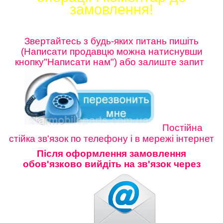
замовлення!
Звертайтесь з будь-яких питань пишіть
(Написати продавцю можна натиснувши
кнопку"Написати нам") або залиште
запит
Постійна
стійка зв'язок по телефону і в мережі інтернет
Після оформлення замовлення
обов'язково вийдіть на зв'язок через