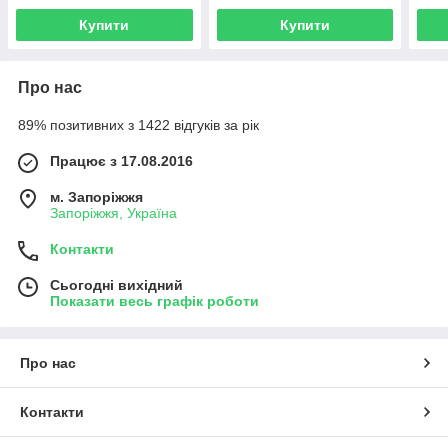
Купити
Купити
Про нас
89% позитивних з 1422 відгуків за рік
Працює з 17.08.2016
м. Запоріжжя
Запоріжжя, Україна
Контакти
Сьогодні вихідний
Показати весь графік роботи
Про нас
Контакти