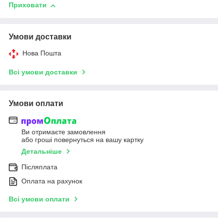
Приховати
Умови доставки
Нова Пошта
Всі умови доставки
Умови оплати
Ви отримаєте замовлення
або гроші повернуться на вашу картку
Детальніше
Післяплата
Оплата на рахунок
Всі умови оплати