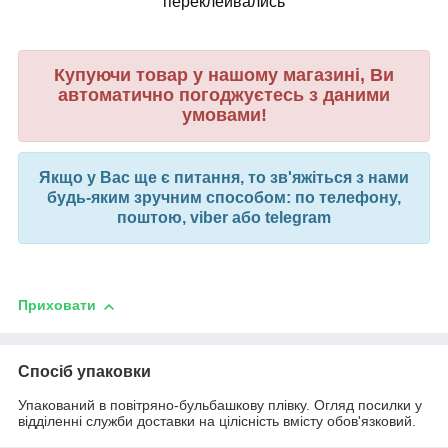
переклеивались
Купуючи товар у нашому магазині, Ви
автоматично погоджуєтесь з даними
умовами!
Якщо у Вас ще є питання, то зв'яжіться з нами
будь-яким зручним способом: по телефону,
поштою, viber або telegram
Приховати
Спосіб упаковки
Упакований в повітряно-бульбашкову плівку. Огляд посилки у
відділенні служби доставки на цілісність вмісту обов'язковий.