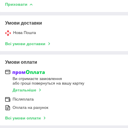
Приховати
Умови доставки
Нова Пошта
Всі умови доставки
Умови оплати
Ви отримаєте замовлення
або гроші повернуться на вашу картку
Детальніше
Післяплата
Оплата на рахунок
Всі умови оплати