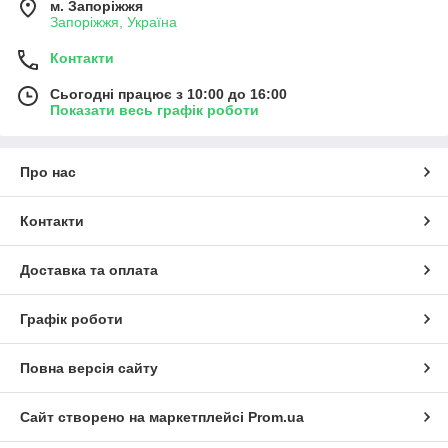
м. Запоріжжя
Запоріжжя, Україна
Контакти
Сьогодні працює з 10:00 до 16:00
Показати весь графік роботи
Про нас
Контакти
Доставка та оплата
Графік роботи
Повна версія сайту
Сайт створено на маркетплейсі
Prom.ua