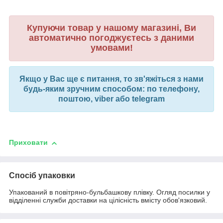
Купуючи товар у нашому магазині, Ви
автоматично погоджуєтесь з даними
умовами!
Якщо у Вас ще є питання, то зв'яжіться з нами
будь-яким зручним способом: по телефону,
поштою, viber або telegram
Приховати
Спосіб упаковки
Упакований в повітряно-бульбашкову плівку. Огляд посилки у
відділенні служби доставки на цілісність вмісту обов'язковий.