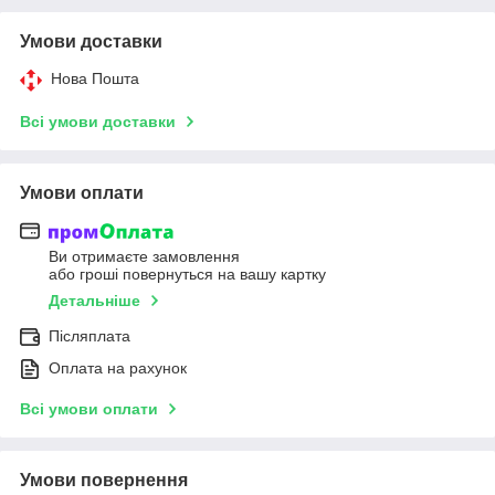
Умови доставки
Нова Пошта
Всі умови доставки
Умови оплати
Ви отримаєте замовлення
або гроші повернуться на вашу картку
Детальніше
Післяплата
Оплата на рахунок
Всі умови оплати
Умови повернення